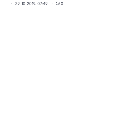
29-10-2019, 07:49
0