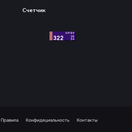
Счетчик
Правила
Конфидециальность
Контакты