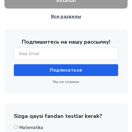
Imtihon
Все разделы
Подпишитесь на нашу рассылку!
Подписаться
Мы не спамим
Sizga qaysi fandan testlar kerak?
Matematika