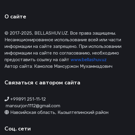
О сайте
© 2017-2025, BELLASHUV.UZ. Все права защищены.
Несанкционированное использование всей или части
информации на сайте запрещено. При использовании
информации на сайте по согласованию, необходимо
предоставить ссылку на сайт
www.bellashuv.uz
Автор сайта: Камолов Мансуржон Мухаммадович
Связаться с автором сайта
+99891 251-11-12
mansurjon1112@gmail.com
Навоийская область, Кызылтепинский район
Соц. сети