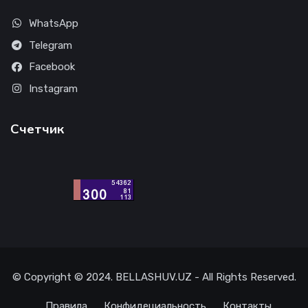
WhatsApp
Telegram
Facebook
Instagram
Счетчик
© Copyright © 2024. BELLASHUV.UZ - All Rights Reserved.
Правила
Конфидециальность
Контакты