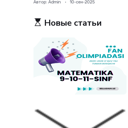
Автор:
Admin
10-сен-2025
Новые статьи