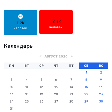
10.1K
1.2K
человек
человек
Календарь
«
АВГУСТ 2026 »
ПН
ВТ
СР
ЧТ
ПТ
СБ
ВС
1
2
3
4
5
6
7
8
9
10
11
12
13
14
15
16
17
18
19
20
21
22
23
24
25
26
27
28
29
30
31