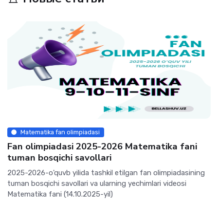
Matematika fan olimpiadasi
Fan olimpiadasi 2025-2026 Matematika fani
tuman bosqichi savollari
2025-2026-o'quvb yilida tashkil etilgan fan olimpiadasining
tuman bosqichi savollari va ularning yechimlari videosi
Matematika fani (14.10.2025-yil)