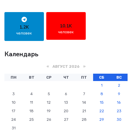
10.1K
1.2K
человек
человек
Календарь
«
АВГУСТ 2026 »
ПН
ВТ
СР
ЧТ
ПТ
СБ
ВС
1
2
3
4
5
6
7
8
9
10
11
12
13
14
15
16
17
18
19
20
21
22
23
24
25
26
27
28
29
30
31