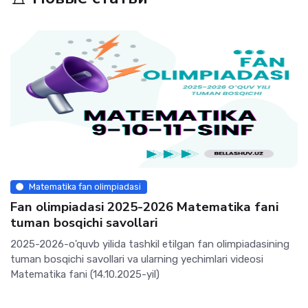
Matematika fan olimpiadasi
Fan olimpiadasi 2025-2026 Matematika fani
tuman bosqichi savollari
2025-2026-o'quvb yilida tashkil etilgan fan olimpiadasining
tuman bosqichi savollari va ularning yechimlari videosi
Matematika fani (14.10.2025-yil)