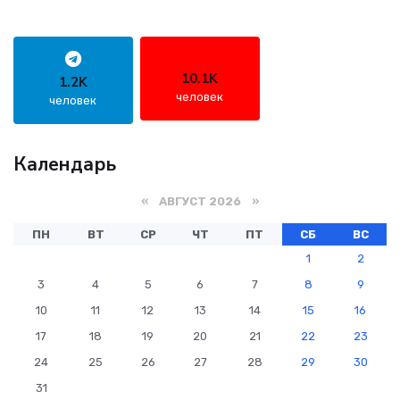
10.1K
1.2K
человек
человек
Календарь
«
АВГУСТ 2026 »
ПН
ВТ
СР
ЧТ
ПТ
СБ
ВС
1
2
3
4
5
6
7
8
9
10
11
12
13
14
15
16
17
18
19
20
21
22
23
24
25
26
27
28
29
30
31