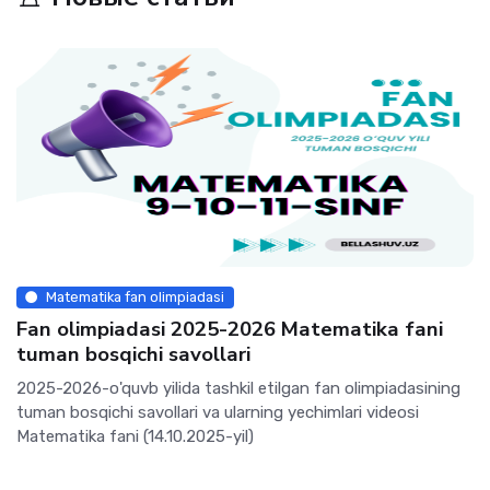
Matematika fan olimpiadasi
Fan olimpiadasi 2025-2026 Matematika fani
tuman bosqichi savollari
2025-2026-o'quvb yilida tashkil etilgan fan olimpiadasining
tuman bosqichi savollari va ularning yechimlari videosi
Matematika fani (14.10.2025-yil)