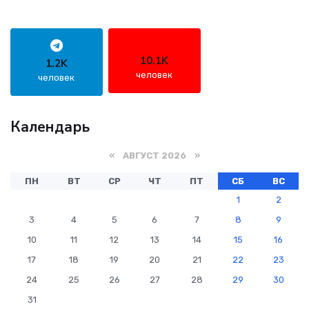
10.1K
1.2K
человек
человек
Календарь
«
АВГУСТ 2026 »
ПН
ВТ
СР
ЧТ
ПТ
СБ
ВС
1
2
3
4
5
6
7
8
9
10
11
12
13
14
15
16
17
18
19
20
21
22
23
24
25
26
27
28
29
30
31