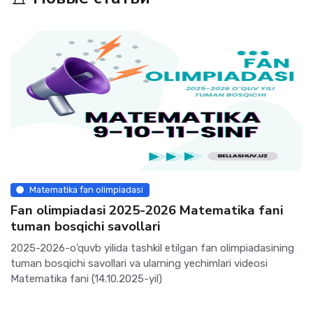
Matematika fan olimpiadasi
Fan olimpiadasi 2025-2026 Matematika fani
tuman bosqichi savollari
2025-2026-o'quvb yilida tashkil etilgan fan olimpiadasining
tuman bosqichi savollari va ularning yechimlari videosi
Matematika fani (14.10.2025-yil)