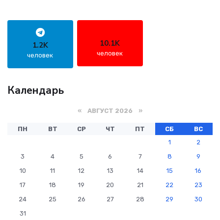
10.1K
1.2K
человек
человек
Календарь
«
АВГУСТ 2026 »
ПН
ВТ
СР
ЧТ
ПТ
СБ
ВС
1
2
3
4
5
6
7
8
9
10
11
12
13
14
15
16
17
18
19
20
21
22
23
24
25
26
27
28
29
30
31