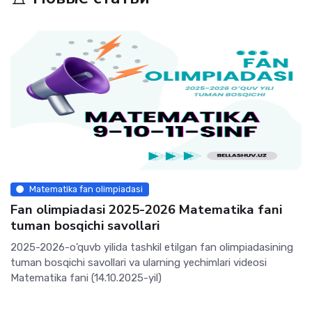
Matematika fan olimpiadasi
Fan olimpiadasi 2025-2026 Matematika fani
tuman bosqichi savollari
2025-2026-o'quvb yilida tashkil etilgan fan olimpiadasining
tuman bosqichi savollari va ularning yechimlari videosi
Matematika fani (14.10.2025-yil)