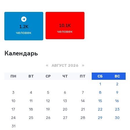
10.1K
1.2K
человек
человек
Календарь
«
АВГУСТ 2026 »
ПН
ВТ
СР
ЧТ
ПТ
СБ
ВС
1
2
3
4
5
6
7
8
9
10
11
12
13
14
15
16
17
18
19
20
21
22
23
24
25
26
27
28
29
30
31